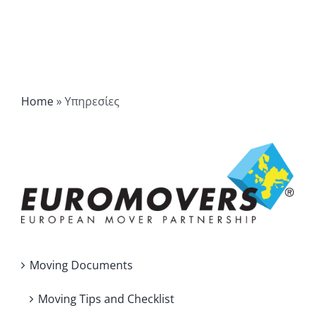
Home
»
Υπηρεσίες
Moving Documents
Moving Tips and Checklist