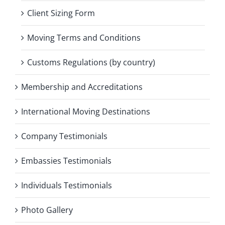
Client Sizing Form
Moving Terms and Conditions
Customs Regulations (by country)
Membership and Accreditations
International Moving Destinations
Company Testimonials
Embassies Testimonials
Individuals Testimonials
Photo Gallery