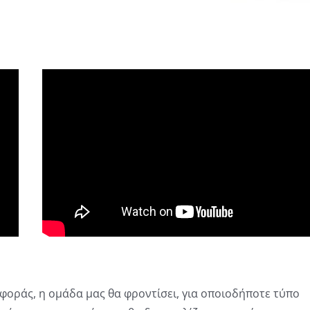
φοράς, η ομάδα μας θα φροντίσει, για οποιοδήποτε τύπο