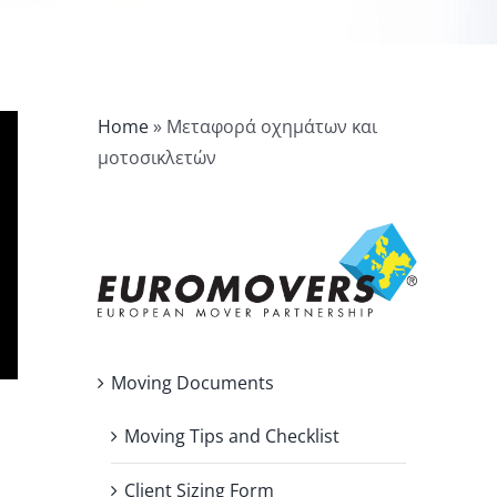
Home
»
Μεταφορά οχημάτων και
μοτοσικλετών
Moving Documents
Moving Tips and Checklist
Client Sizing Form