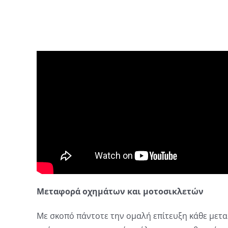
Μεταφορά οχημάτων και μοτοσικλετών
Με σκοπό πάντοτε την ομαλή επίτευξη κάθε μετα