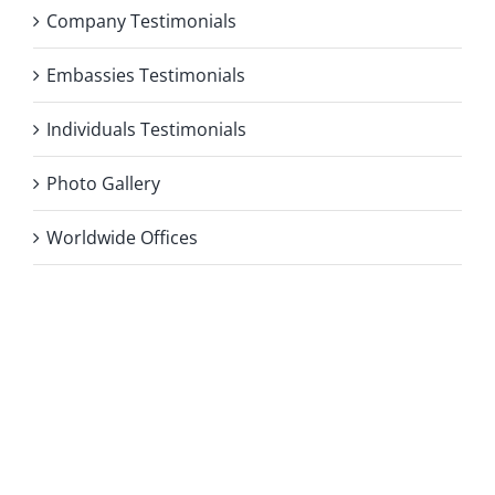
Company Testimonials
Embassies Testimonials
Individuals Testimonials
Photo Gallery
Worldwide Offices
Privacy Policy
Copyright 2026 |