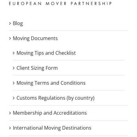
Blog
Moving Documents
Moving Tips and Checklist
Client Sizing Form
Moving Terms and Conditions
Customs Regulations (by country)
Membership and Accreditations
International Moving Destinations