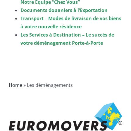
Notre Equipe “Chez Vous”
Documents douaniers à l’Exportation
Transport – Modes de livraison de vos biens
à votre nouvelle résidence
Les Services à Destination – Le succès de
votre déménagement Porte-à-Porte
Home
»
Les déménagements