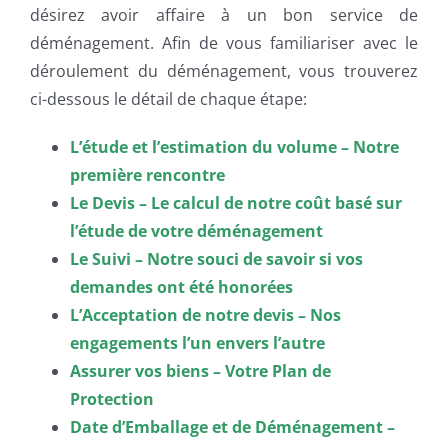
désirez avoir affaire à un bon service de
déménagement. Afin de vous familiariser avec le
déroulement du déménagement, vous trouverez
ci-dessous le détail de chaque étape:
L’étude et l’estimation du volume – Notre
première rencontre
Le Devis – Le calcul de notre coût basé sur
l’étude de votre déménagement
Le Suivi – Notre souci de savoir si vos
demandes ont été honorées
L’Acceptation de notre devis – Nos
engagements l’un envers l’autre
Assurer vos biens – Votre Plan de
Protection
Date d’Emballage et de Déménagement –