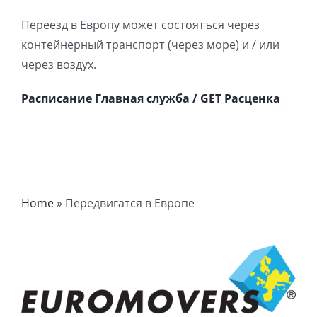
Переезд в Европу может состоятъся через
контейнерный транспорт (через море) и / или
через воздух.
Расписание Главная служба / GET Расценка
Home
»
Передвигатся в Европe