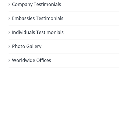
Company Testimonials
Embassies Testimonials
Individuals Testimonials
Photo Gallery
Worldwide Offices
Privacy Policy
Copyright 2026 |