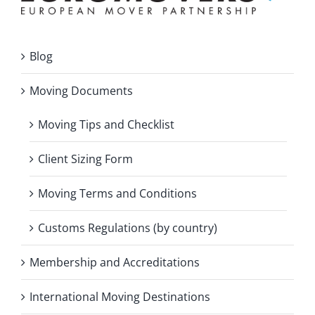
Blog
Moving Documents
Moving Tips and Checklist
Client Sizing Form
Moving Terms and Conditions
Customs Regulations (by country)
Membership and Accreditations
International Moving Destinations