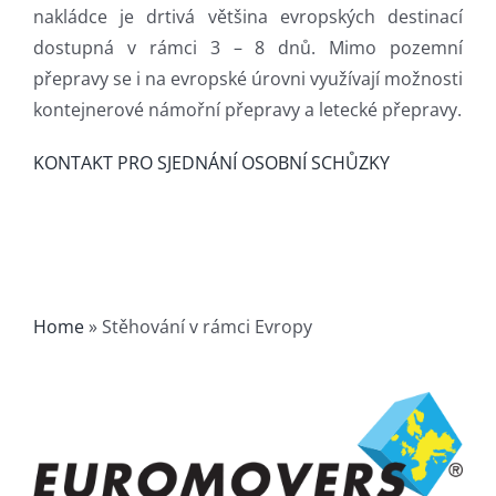
nakládce je drtivá většina evropských destinací
dostupná v rámci 3 – 8 dnů. Mimo pozemní
přepravy se i na evropské úrovni využívají možnosti
kontejnerové námořní přepravy a letecké přepravy.
KONTAKT PRO SJEDNÁNÍ OSOBNÍ SCHŮZKY
Home
»
Stěhování v rámci Evropy