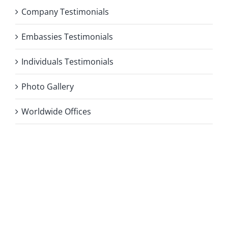
Company Testimonials
Embassies Testimonials
Individuals Testimonials
Photo Gallery
Worldwide Offices
Privacy Policy