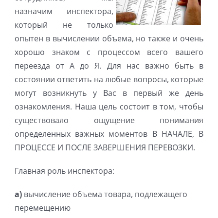
назначим инспектора,
который не только
опытен в вычислении объема, но также и очень
хорошо знаком с процессом всего вашего
переезда от А до Я. Для нас важно быть в
состоянии ответить на любые вопросы, которые
могут возникнуть у Вас в первый же день
ознакомления. Наша цель состоит в том, чтобы
существовало ощущение понимания
определенных важных моментов В НАЧАЛЕ, В
ПРОЦЕССЕ И ПОСЛЕ ЗАВЕРШЕНИЯ ПЕРЕВОЗКИ.
Главная роль инспектора:
a)
вычисление объема товара, подлежащего
перемещению