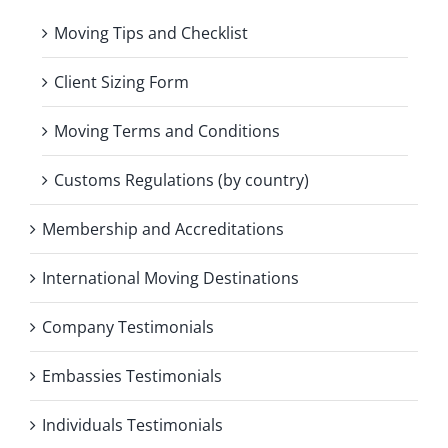
Moving Tips and Checklist
Client Sizing Form
Moving Terms and Conditions
Customs Regulations (by country)
Membership and Accreditations
International Moving Destinations
Company Testimonials
Embassies Testimonials
Individuals Testimonials