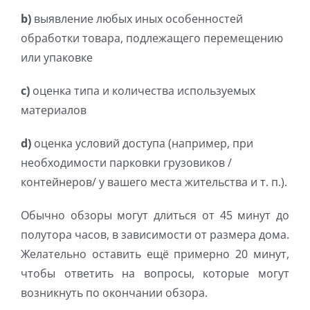
b)
выявление любых иных особенностей
обработки товара, подлежащего перемещению
или упаковке
c)
оценка типа и количества используемых
материалов
d)
оценка условий доступа (например, при
необходимости парковки грузовиков /
контейнеров/ у вашего места жительства и т. п.).
Обычно обзоры могут длиться от 45 минут до
полутора часов, в зависимости от размера дома.
Желательно оставить ещё примерно 20 минут,
чтобы ответить на вопросы, которые могут
возникнуть по окончании обзора.