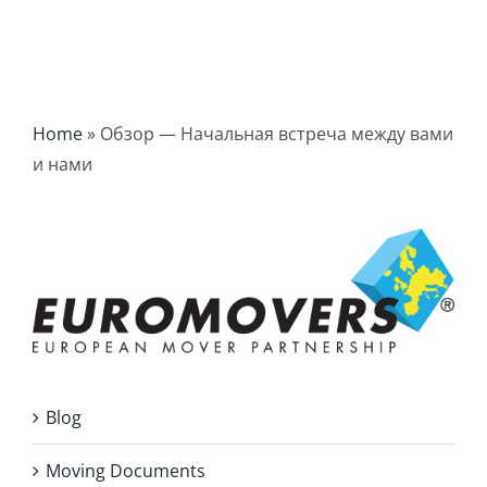
Home
»
Обзор — Начальная встреча между вами
и нами
Blog
Moving Documents