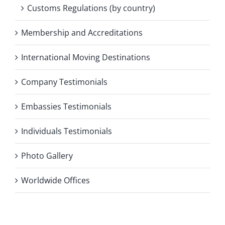
Customs Regulations (by country)
Membership and Accreditations
International Moving Destinations
Company Testimonials
Embassies Testimonials
Individuals Testimonials
Photo Gallery
Worldwide Offices