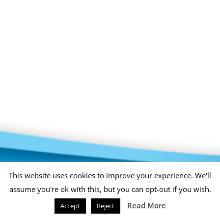
Privacy Policy
Copyright 2026 |
KAE INTERNATIONAL sro
This website uses cookies to improve your experience. We'll
assume you're ok with this, but you can opt-out if you wish.
Read More
Accept
Reject