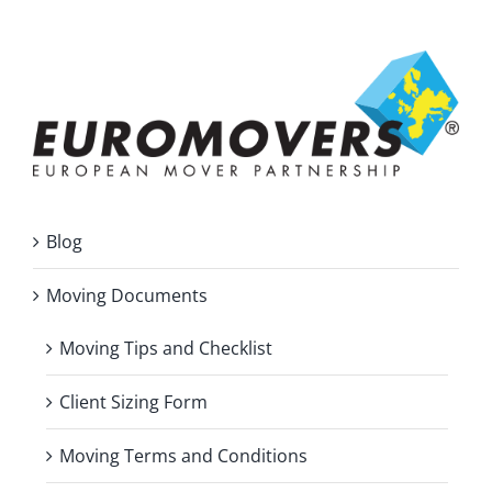
Blog
Moving Documents
Moving Tips and Checklist
Client Sizing Form
Moving Terms and Conditions