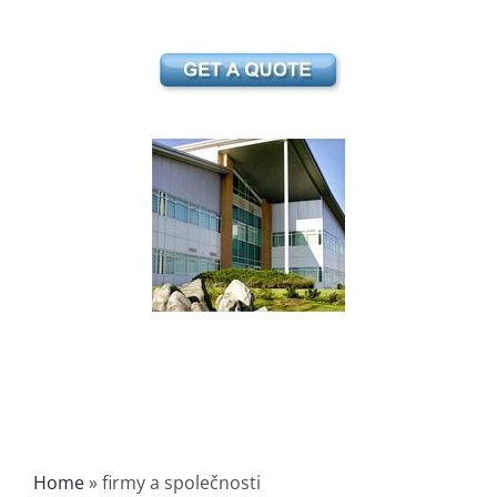
Home
»
firmy a společnosti